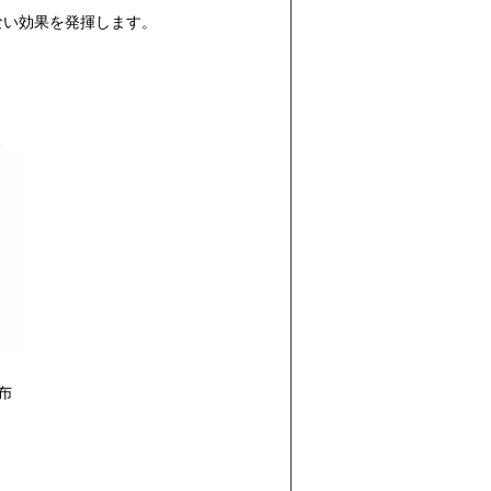
ない効果を発揮します。