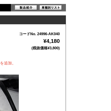
コードNo. 24996-AK040
¥4,180
(税抜価格¥3,800)
」を追加。