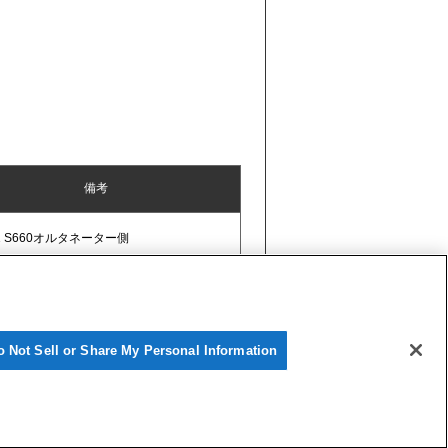
備考
01 S660オルタネーター側
o Not Sell or Share My Personal Information