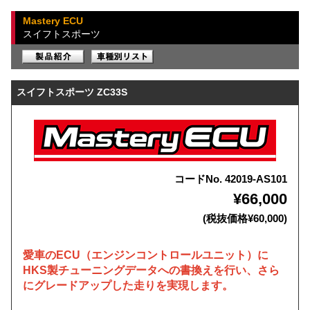
Mastery ECU
スイフトスポーツ
スイフトスポーツ ZC33S
コードNo. 42019-AS101
¥66,000
(税抜価格¥60,000)
愛車のECU（エンジンコントロールユニット）に
HKS製チューニングデータへの書換えを行い、さら
にグレードアップした走りを実現します。