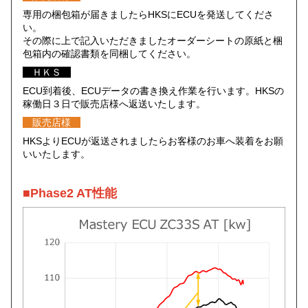
専用の梱包箱が届きましたらHKSにECUを発送してくださ
い。
その際に上で記入いただきましたオーダーシートの原紙と梱
包箱内の確認書類を同梱してください。
ＨＫＳ
ECU到着後、ECUデータの書き換え作業を行います。HKSの
稼働日３日で販売店様へ返送いたします。
販売店様
HKSよりECUが返送されましたらお客様のお車へ装着をお願
いいたします。
■Phase2 AT性能