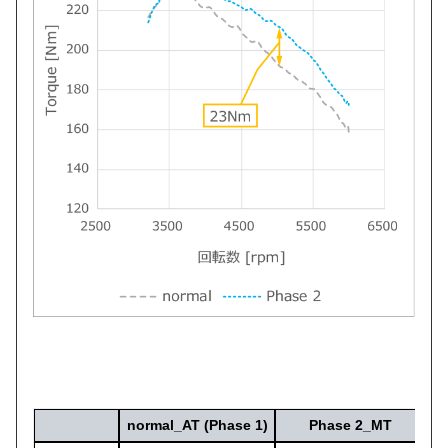
normal_AT (Phase 1)
Phase 2_MT