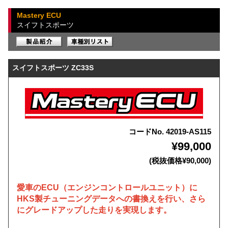
Mastery ECU
スイフトスポーツ
スイフトスポーツ ZC33S
コードNo. 42019-AS115
¥99,000
(税抜価格¥90,000)
愛車のECU（エンジンコントロールユニット）に
HKS製チューニングデータへの書換えを行い、さら
にグレードアップした走りを実現します。