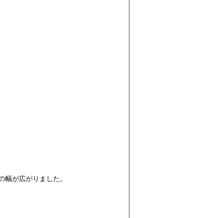
の幅が広がりました。