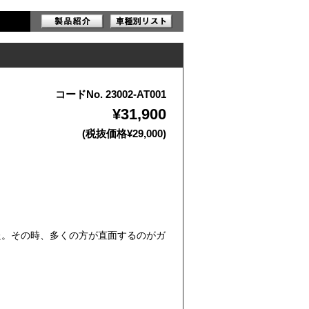
コードNo. 23002-AT001
¥31,900
(税抜価格¥29,000)
た。その時、多くの方が直面するのがガ