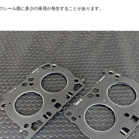
のシール面に多少の座屈が発生することがあります。