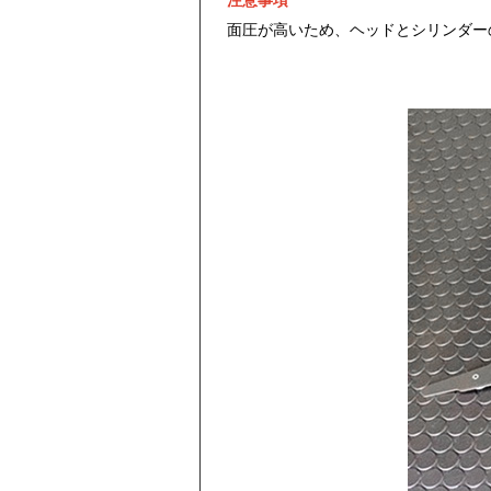
面圧が高いため、ヘッドとシリンダー