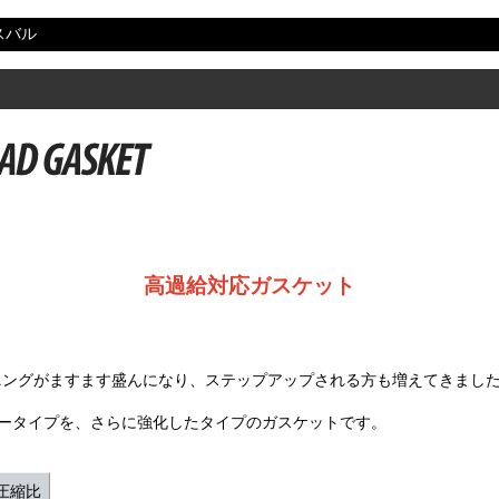
スバル
高過給対応ガスケット
ーニングがますます盛んになり、ステップアップされる方も増えてきまし
ータイプを、さらに強化したタイプのガスケットです。
圧縮比