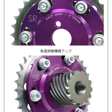
角度調整機構アップ