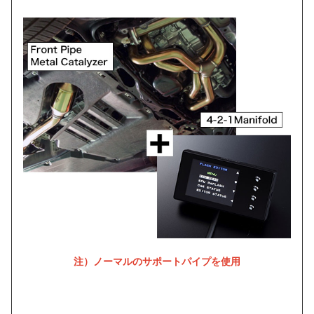
注）ノーマルのサポートパイプを使用