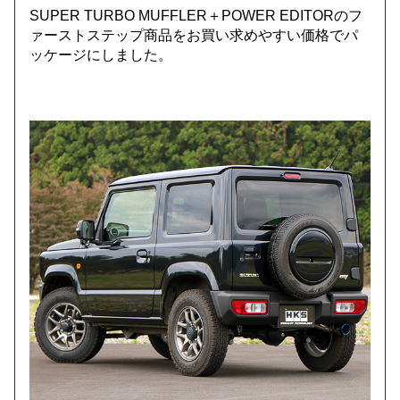
SUPER TURBO MUFFLER＋POWER EDITORのフ
ァーストステップ商品をお買い求めやすい価格でパ
ッケージにしました。