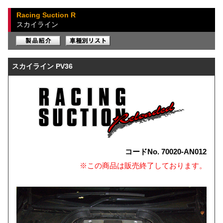
Racing Suction R
スカイライン
スカイライン PV36
コードNo. 70020-AN012
※この商品は販売終了しております。