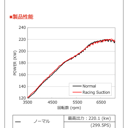
■製品性能