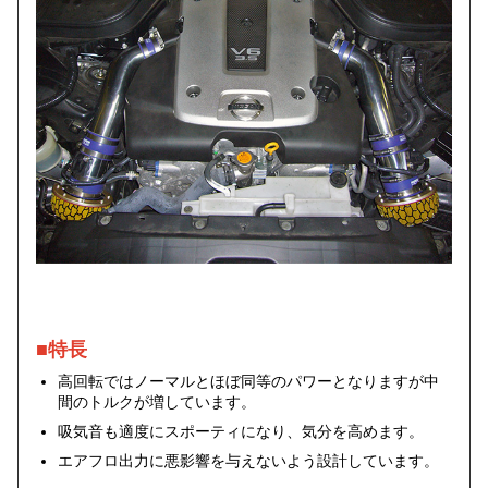
■特長
高回転ではノーマルとほぼ同等のパワーとなりますが中
間のトルクが増しています。
吸気音も適度にスポーティになり、気分を高めます。
エアフロ出力に悪影響を与えないよう設計しています。