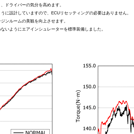
り、ドライバーの気分を高めます。
うに設計していますので、ECUリセッティングの必要はありません。
ンジンルームの美観を向上させます。
わないようにエアインシュレーターを標準装備しました。