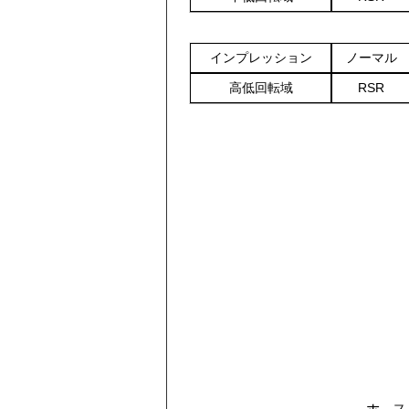
インプレッション
ノーマル
高低回転域
RSR