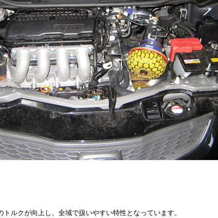
転域でのトルクが向上し、全域で扱いやすい特性となっています。