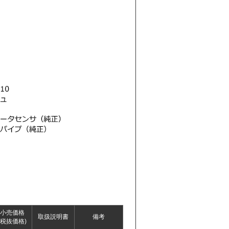
小売価格
取扱説明書
備考
(税抜価格)