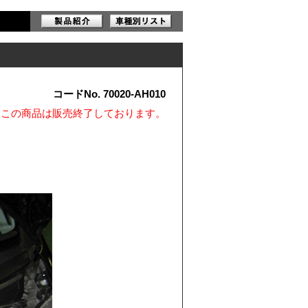
コードNo. 70020-AH010
※この商品は販売終了しております。