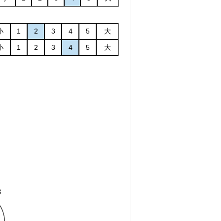
小
1
2
3
4
5
大
小
1
2
3
4
5
大