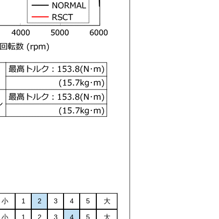
小
1
2
3
4
5
大
小
1
2
3
4
5
大