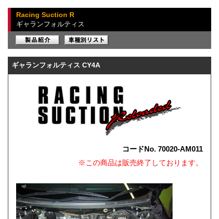
Racing Suction R
ギャランフォルティス
ギャランフォルティス CY4A
コードNo. 70020-AM011
※この商品は販売終了しております。