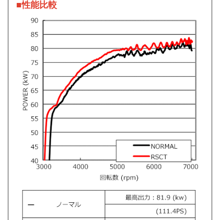
■性能比較