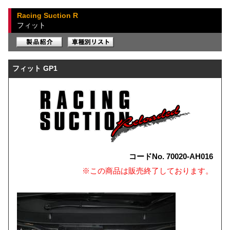
Racing Suction R
フィット
フィット GP1
コードNo. 70020-AH016
※この商品は販売終了しております。