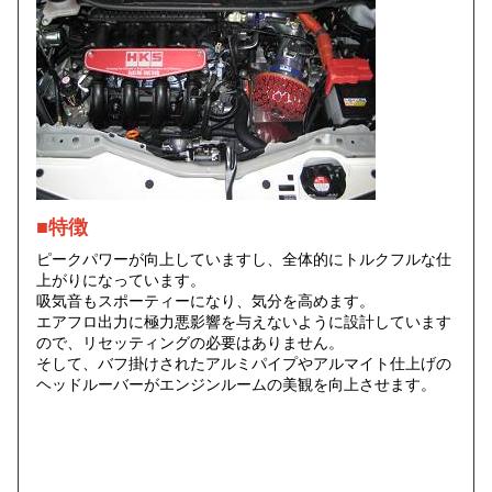
■特徴
ピークパワーが向上していますし、全体的にトルクフルな仕
上がりになっています。
吸気音もスポーティーになり、気分を高めます。
エアフロ出力に極力悪影響を与えないように設計しています
ので、リセッティングの必要はありません。
そして、バフ掛けされたアルミパイプやアルマイト仕上げの
ヘッドルーバーがエンジンルームの美観を向上させます。