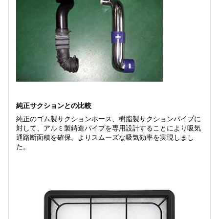
純正サクションとの比較
純正のゴム製サクションホース、樹脂製サクションパイプに
対して、アルミ製鋳造パイプを専用設計することにより吸気
通路断面積を確保。よりスムーズな吸気効率を実現しまし
た。