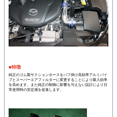
■特徴
純正のゴム製サクションホースをバフ掛け高効率アルミパイ
プとスーパーエアフィルターに変更することにより吸入効率
を高めます。また純正の制御に影響を与えない設計により日
常使用時の安定感を促進します。