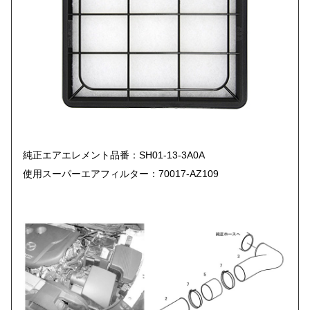
純正エアエレメント品番：SH01-13-3A0A
使用スーパーエアフィルター：70017-AZ109