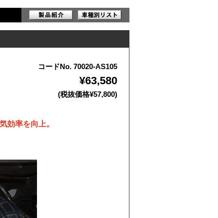
コードNo. 70020-AS105
¥63,580
(税抜価格¥57,800)
気効率を向上。