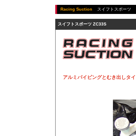
Racing Suction
スイフトスポーツ
スイフトスポーツ ZC33S
アルミパイピングとむき出しタイ