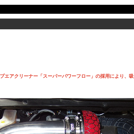
プエアクリーナー「スーパーパワーフロー」の採用により、吸