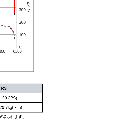
 RS
(160.2PS)
29.7kgf・m)
が得られます。