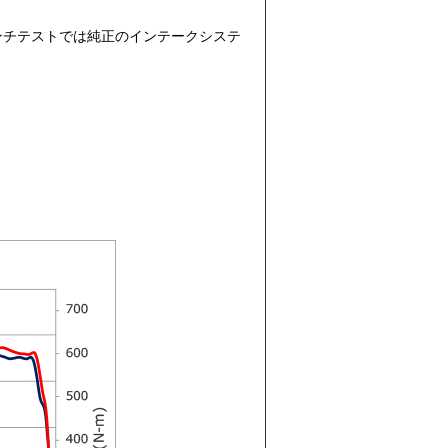
ンチテストでは純正のインテークシステ