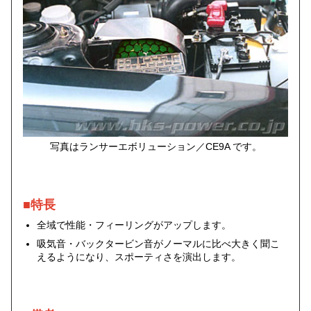
写真はランサーエボリューション／CE9A です。
■特長
全域で性能・フィーリングがアップします。
吸気音・バックタービン音がノーマルに比べ大きく聞こ
えるようになり、スポーティさを演出します。