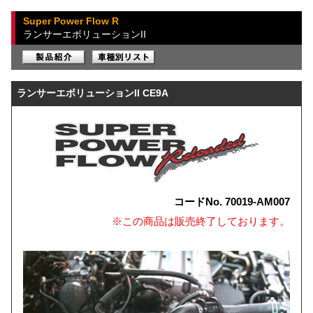
Super Power Flow R
ランサーエボリューションII
ランサーエボリューションII CE9A
コードNo. 70019-AM007
※この商品は販売終了しております。