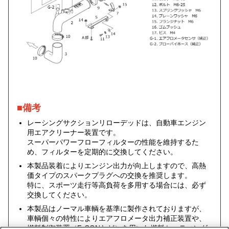
■備考
レーシングサクションリローデッドは、自動車エンジン
用エアクリーナー装置です。
スーパーパワーフローフィルターの性能を維持するた
め、フィルターを定期的に交換してください。
本製品装着によりエンジン出力が向上しますので、高熱
価タイプのスパークプラグへの交換を推奨します。
特に、スポーツ走行等高負荷を多用する場合には、必ず
交換してください。
本製品はノーマル車輌を基準に製作されておりますが、
車輌個々の特性によりエアフロメータ出力補正装置や、
燃料制御装置（F-CONなど）を用いた燃料セッティング