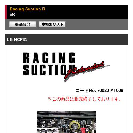
Racing Suction R
bB
bB NCP31
コードNo. 70020-AT009
※この商品は販売終了しております。