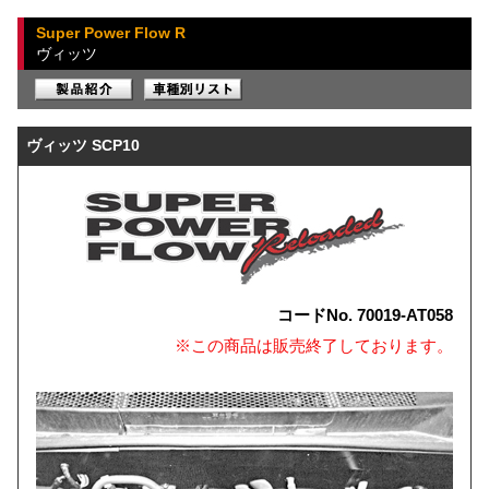
Super Power Flow R
ヴィッツ
ヴィッツ SCP10
コードNo. 70019-AT058
※この商品は販売終了しております。