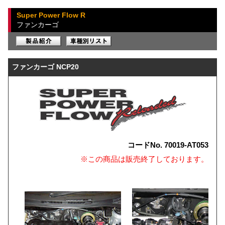
Super Power Flow R
ファンカーゴ
ファンカーゴ NCP20
コードNo. 70019-AT053
※この商品は販売終了しております。