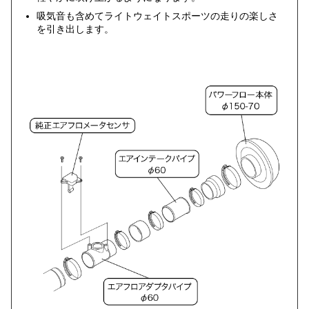
吸気音も含めてライトウェイトスポーツの走りの楽しさ
を引き出します。