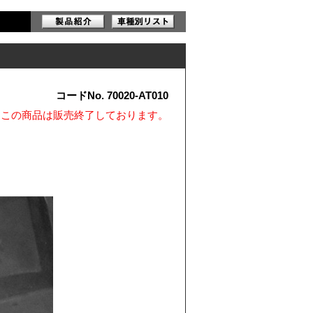
コードNo. 70020-AT010
※この商品は販売終了しております。