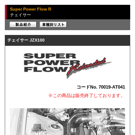
Super Power Flow R
チェイサー
チェイサー JZX100
コードNo. 70019-AT041
※この商品は販売終了しております。