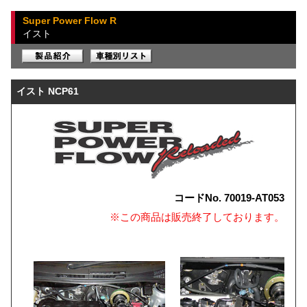
Super Power Flow R
イスト
イスト NCP61
コードNo. 70019-AT053
※この商品は販売終了しております。