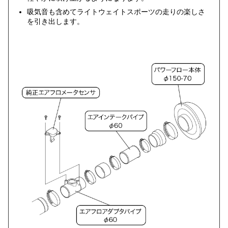
吸気音も含めてライトウェイトスポーツの走りの楽しさ
を引き出します。