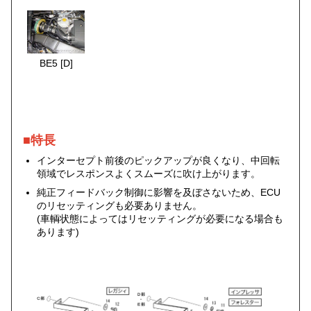
BE5 [D]
■特長
インターセプト前後のピックアップが良くなり、中回転
領域でレスポンスよくスムーズに吹け上がります。
純正フィードバック制御に影響を及ぼさないため、ECU
のリセッティングも必要ありません。
(車輌状態によってはリセッティングが必要になる場合も
あります)