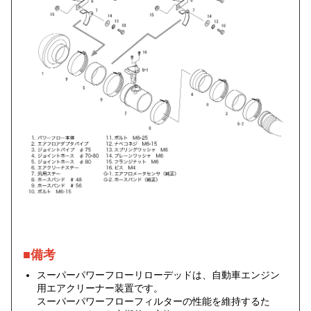
■備考
スーパーパワーフローリローデッドは、自動車エンジン
用エアクリーナー装置です。
スーパーパワーフローフィルターの性能を維持するた