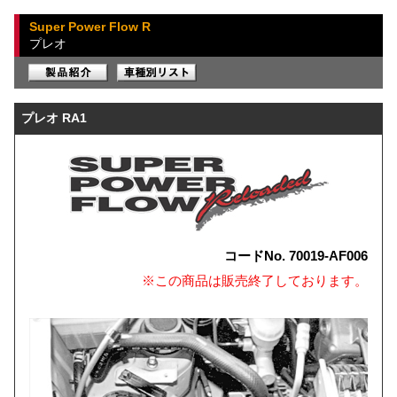
Super Power Flow R
プレオ
プレオ RA1
コードNo. 70019-AF006
※この商品は販売終了しております。