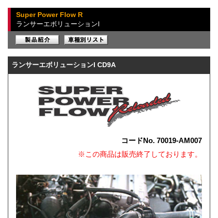
Super Power Flow R
ランサーエボリューションI
ランサーエボリューションI CD9A
コードNo. 70019-AM007
※この商品は販売終了しております。