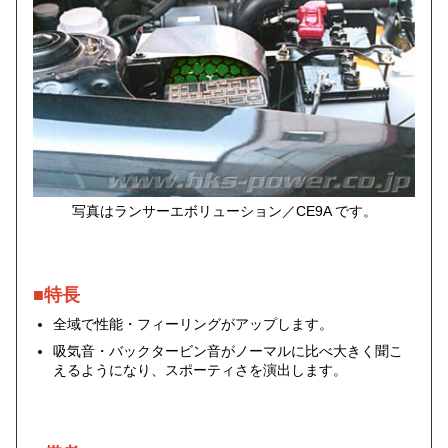
写真はランサーエボリューション／CE9A です。
■特長
全域で性能・フィーリングがアップします。
吸気音・バックタービン音がノーマルに比べ大きく聞こ
えるようになり、スポーティさを演出します。