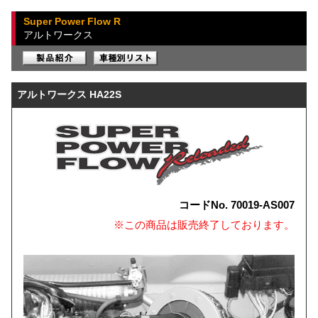
Super Power Flow R
アルトワークス
アルトワークス HA22S
コードNo. 70019-AS007
※この商品は販売終了しております。