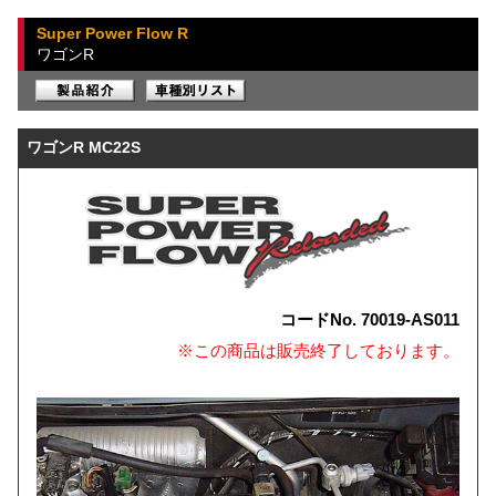
Super Power Flow R
ワゴンR
ワゴンR MC22S
コードNo. 70019-AS011
※この商品は販売終了しております。