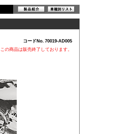
コードNo. 70019-AD005
※この商品は販売終了しております。