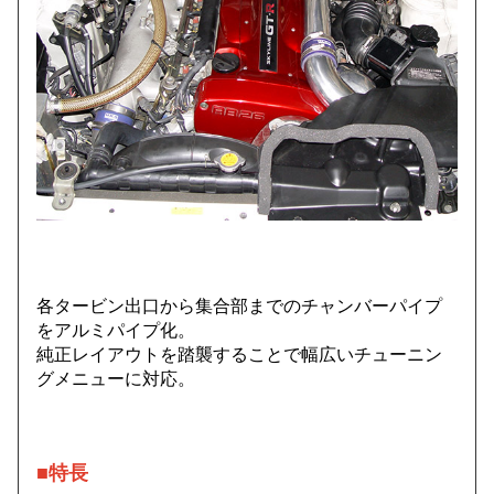
各タービン出口から集合部までのチャンバーパイプ
をアルミパイプ化。
純正レイアウトを踏襲することで幅広いチューニン
グメニューに対応。
■特長