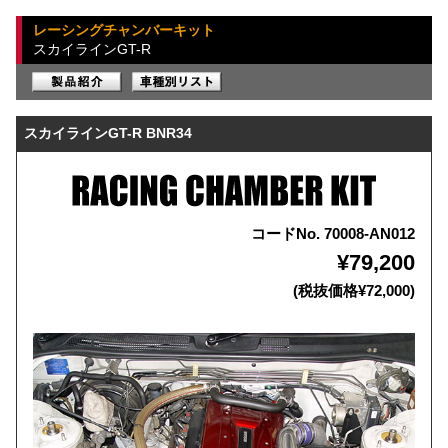
レーシングチャンバーキット
スカイラインGT-R
スカイラインGT-R BNR34
コードNo. 70008-AN012
¥79,200
(税抜価格¥72,000)