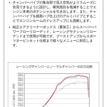
チャンバーパイプの集合部で流入空気がよりスムーズに
合流できるように設計し、吸気抵抗を低減することでエ
ンジン本来のポテンシャルを引き出します。また、チャ
ンバーパイプを鏡面ハブ仕上げのアルミパイプとするこ
とでエンジンルームのドレスアップにも貢献します。
純正エアクリーナーボックス（要加工）からスーパーパ
ワーフローリローデッド、レーシングサクションリロー
デッドまで併用が可能です。ブーストアップからスポー
ツタービンキット仕様まで様々なメニューに対応しま
す。