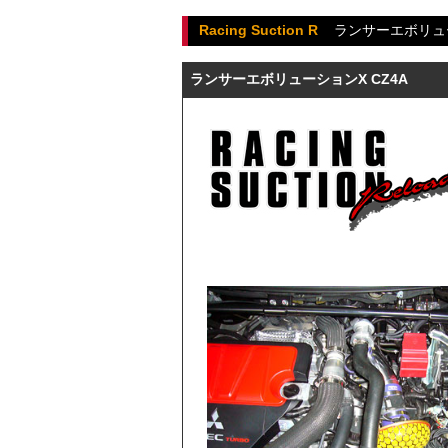
Racing Suction R
ランサーエボリュ
ランサーエボリューションX CZ4A