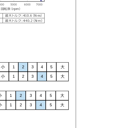
小
1
2
3
4
5
大
小
1
2
3
4
5
大
小
1
2
3
4
5
大
小
1
2
3
4
5
大