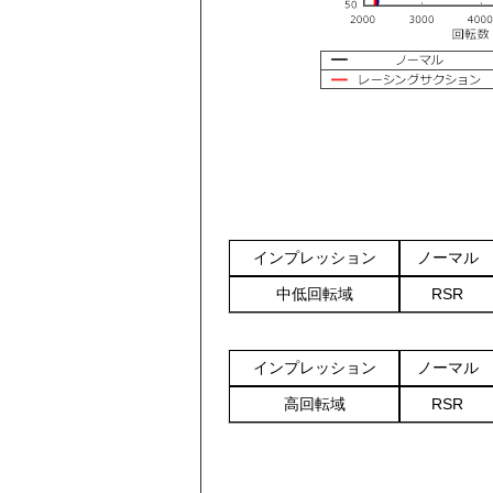
インプレッション
ノーマル
中低回転域
RSR
インプレッション
ノーマル
高回転域
RSR