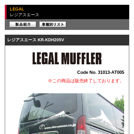
LEGAL
レジアスエース
レジアスエース KR-KDH205V
Code No. 31013-AT005
※この商品は販売終了しております。