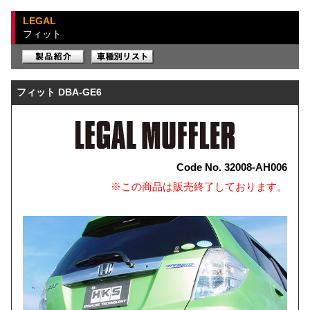
LEGAL
フィット
フィット DBA-GE6
Code No. 32008-AH006
※この商品は販売終了しております。