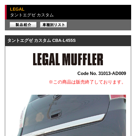
LEGAL
タントエグゼ カスタム
タントエグゼ カスタム CBA-L455S
Code No. 31013-AD009
※この商品は販売終了しております。