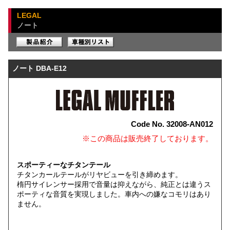
LEGAL
ノート
ノート DBA-E12
Code No. 32008-AN012
※この商品は販売終了しております。
スポーティーなチタンテール
チタンカールテールがリヤビューを引き締めます。
楕円サイレンサー採用で音量は抑えながら、純正とは違うス
ポーティな音質を実現しました。車内への嫌なコモリはあり
ません。