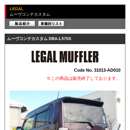
LEGAL
ムーヴコンテカスタム
ムーヴコンテカスタム DBA-L575S
Code No. 31013-AD010
※この商品は販売終了しております。