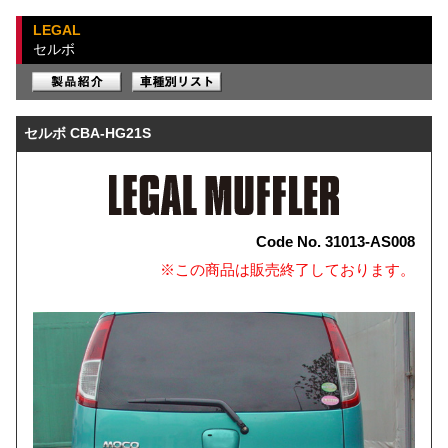
LEGAL
セルボ
セルボ CBA-HG21S
Code No. 31013-AS008
※この商品は販売終了しております。