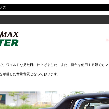
クス
で、ワイルドな見た目に仕上げました。また、荷台を使用する際でもマ
を考慮した音量音質となっております。