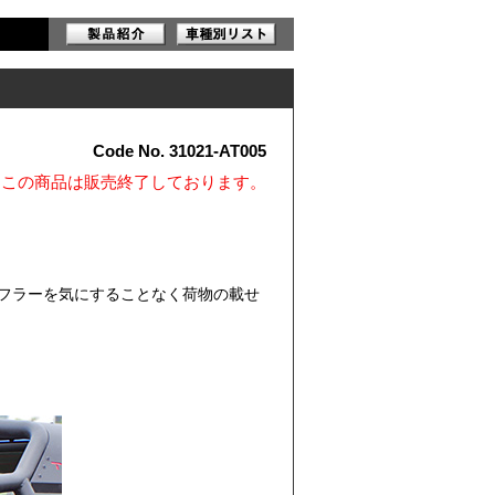
Code No. 31021-AT005
※この商品は販売終了しております。
フラーを気にすることなく荷物の載せ