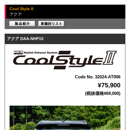
Cool Style II
アクア
アクア DAA-NHP10
Code No. 32024-AT006
¥75,900
(税抜価格¥69,000)