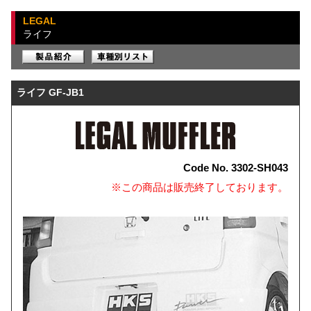
LEGAL
ライフ
ライフ GF-JB1
Code No. 3302-SH043
※この商品は販売終了しております。