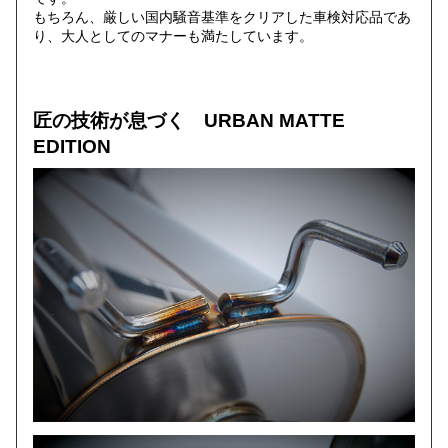
もちろん、厳しい国内騒音基準をクリアした車検対応品であ
り、大人としてのマナーも満たしています。
匠の技術が息づく URBAN MATTE
EDITION