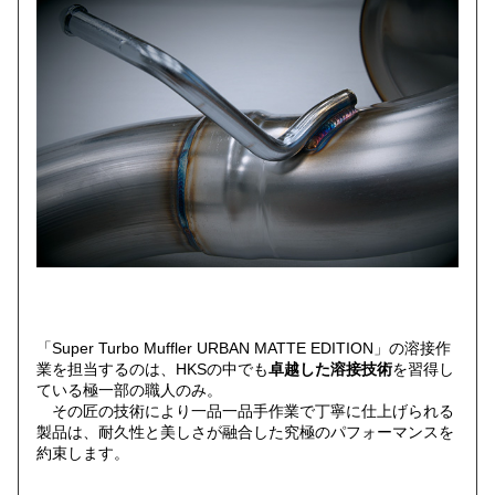
「Super Turbo Muffler URBAN MATTE EDITION」の溶接作
業を担当するのは、HKSの中でも
卓越した溶接技術
を習得し
ている極一部の職人のみ。
その匠の技術により一品一品手作業で丁寧に仕上げられる
製品は、耐久性と美しさが融合した究極のパフォーマンスを
約束します。