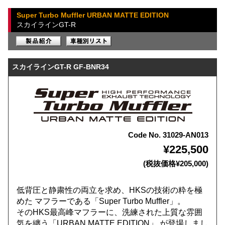
Super Turbo Muffler URBAN MATTE EDITION
スカイラインGT-R
スカイラインGT-R GF-BNR34
Code No. 31029-AN013
¥225,500
(税抜価格¥205,000)
低背圧と静粛性の両立を求め、HKSの技術の粋を極
めた マフラーである「Super Turbo Muffler」。
そのHKS最高峰マフラーに、洗練された上質な雰囲
気を纏う「URBAN MATTE EDITION」 が登場しまし