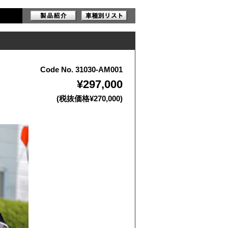
Code No. 31030-AM001
¥297,000
(税抜価格¥270,000)