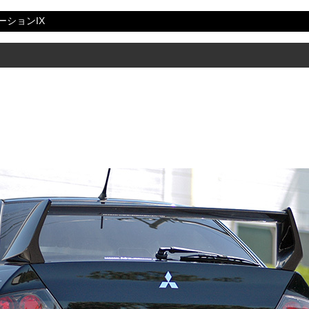
ーションIX