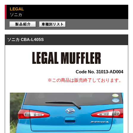
LEGAL
ソニカ
ソニカ CBA-L405S
Code No. 31013-AD004
※この商品は販売終了しております。