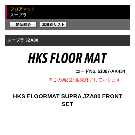
フロアマット
スープラ
スープラ JZA80
コードNo. 51007-AK434
※この商品は販売終了しております。
HKS FLOORMAT SUPRA JZA80 FRONT
SET