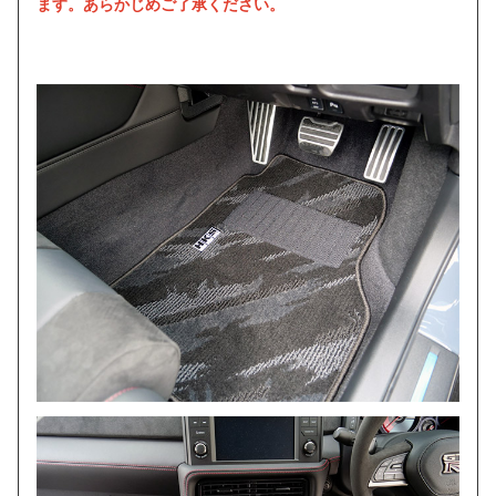
ます。あらかじめご了承ください。