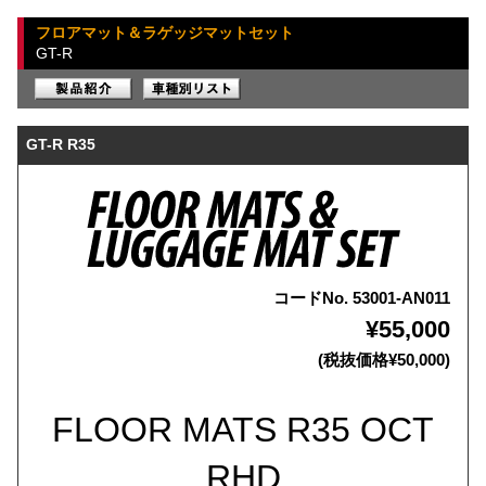
フロアマット＆ラゲッジマットセット
GT-R
GT-R R35
コードNo. 53001-AN011
¥55,000
(税抜価格¥50,000)
FLOOR MATS R35 OCT
RHD