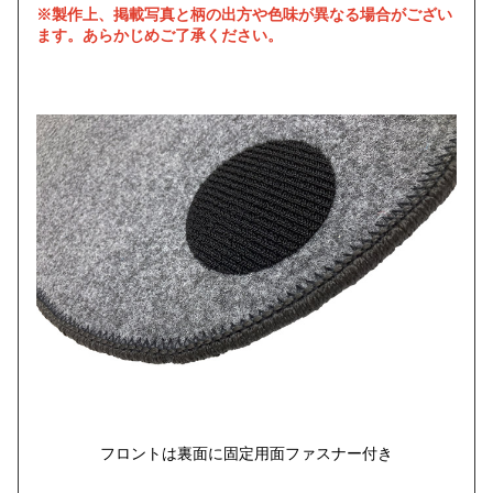
※製作上、掲載写真と柄の出方や色味が異なる場合がござい
ます。あらかじめご了承ください。
フロントは裏面に固定用面ファスナー付き