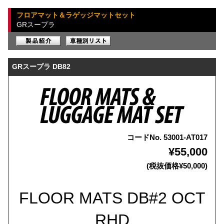
フロアマット＆ラゲッジマットセット
GRスープラ
GRスープラ DB82
コードNo. 53001-AT017
¥55,000
(税抜価格¥50,000)
FLOOR MATS DB#2 OCT
RHD