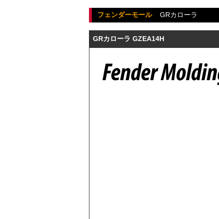
フェンダーモール
GRカローラ
GRカローラ GZEA14H