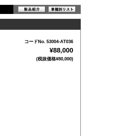
コードNo. 53004-AT036
¥88,000
(税抜価格¥80,000)