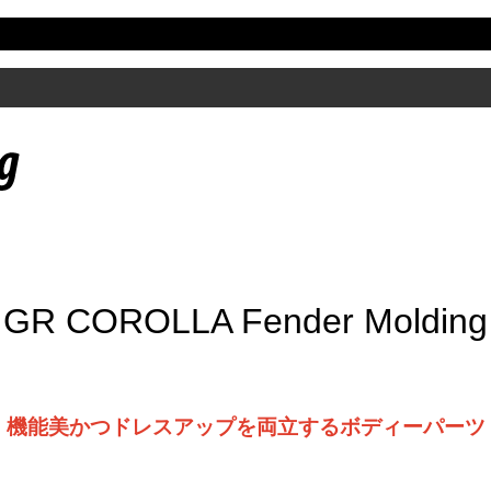
GR COROLLA Fender Molding
機能美かつドレスアップを両立するボディーパーツ