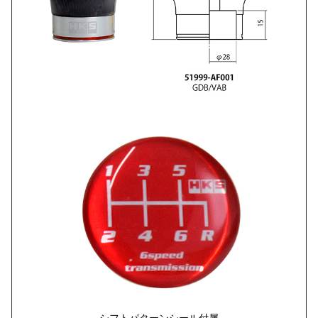
シフトパターンシール付属