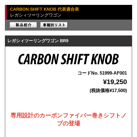
CARBON SHIFT KNOB 代表適合表
レガシィツーリングワゴン
レガシィツーリングワゴン BR9
コードNo. 51999-AF001
¥19,250
(税抜価格¥17,500)
専用設計のカーボンファイバー巻きシフトノ
ブの登場