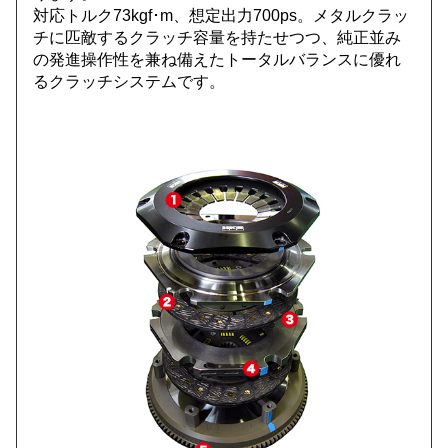
対応トルク73kgf･m、想定出力700ps。メタルクラッ
チに匹敵するクラッチ容量を持たせつつ、純正並み
の発進操作性を兼ね備えたトータルバランスに優れ
るクラッチシステムです。