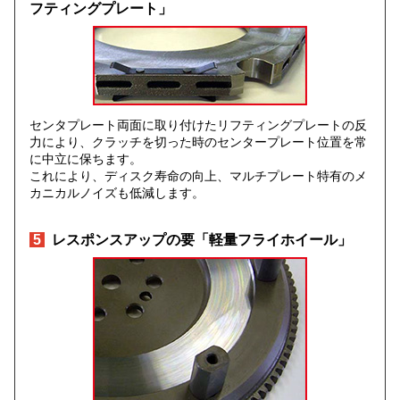
フティングプレート」
センタプレート両面に取り付けたリフティングプレートの反
力により、クラッチを切った時のセンタープレート位置を常
に中立に保ちます。
これにより、ディスク寿命の向上、マルチプレート特有のメ
カニカルノイズも低減します。
5
レスポンスアップの要「軽量フライホイール」