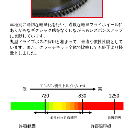
車種別に適切な軽量化を行い、過度な軽量フライホイールに
ありがちなギクシャク感をなくしながらもレスポンスアップ
に貢献しています。
丸型ドライブボスの採用と相まって、最適な慣性性能として
います。また、クラッチキット全体で比較しても純正より軽
量としました。