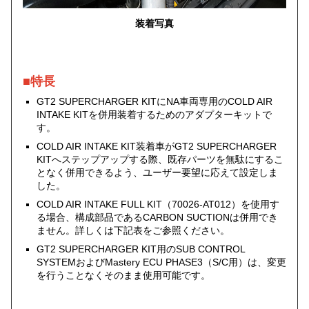
装着写真
■特長
GT2 SUPERCHARGER KITにNA車両専用のCOLD AIR
INTAKE KITを併用装着するためのアダプターキットで
す。
COLD AIR INTAKE KIT装着車がGT2 SUPERCHARGER
KITへステップアップする際、既存パーツを無駄にするこ
となく併用できるよう、ユーザー要望に応えて設定しま
した。
COLD AIR INTAKE FULL KIT（70026-AT012）を使用す
る場合、構成部品であるCARBON SUCTIONは併用でき
ません。詳しくは下記表をご参照ください。
GT2 SUPERCHARGER KIT用のSUB CONTROL
SYSTEMおよびMastery ECU PHASE3（S/C用）は、変更
を行うことなくそのまま使用可能です。