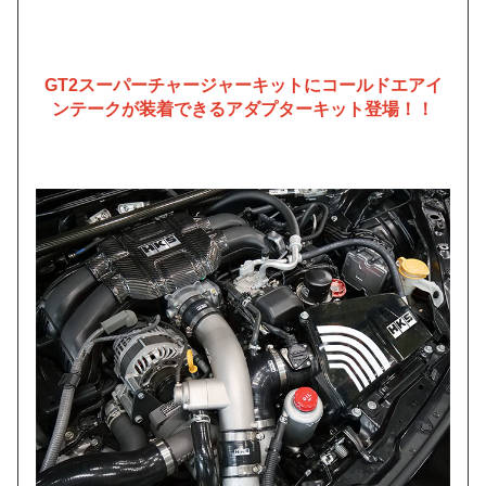
GT2スーパーチャージャーキットにコールドエアイ
ンテークが装着できるアダプターキット登場！！