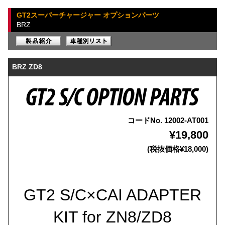
GT2スーパーチャージャー オプションパーツ
BRZ
BRZ ZD8
コードNo. 12002-AT001
¥19,800
(税抜価格¥18,000)
GT2 S/C×CAI ADAPTER
KIT for ZN8/ZD8