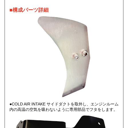
■構成パーツ詳細
●COLD AIR INTAKE サイドダクトを取外し、エンジンルーム
内の高温の空気を吸わないように専用部品でフタをします。