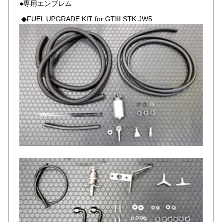
●専用エンブレム
◆FUEL UPGRADE KIT for GTIII STK JW5