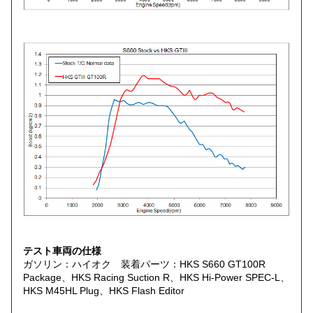
テスト車両の仕様
ガソリン：ハイオク 装着パーツ：HKS S660 GT100R
Package、HKS Racing Suction R、HKS Hi-Power SPEC-L、
HKS M45HL Plug、HKS Flash Editor