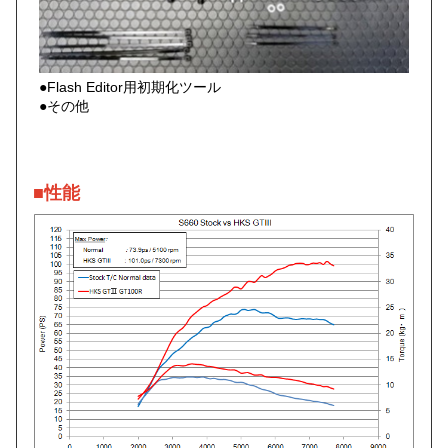
●Flash Editor用初期化ツール
●その他
■性能