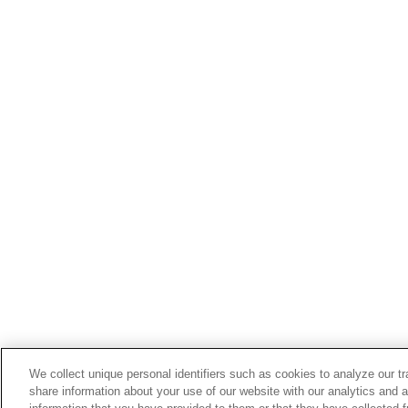
We collect unique personal identifiers such as cookies to analyze our t
share information about your use of our website with our analytics and 