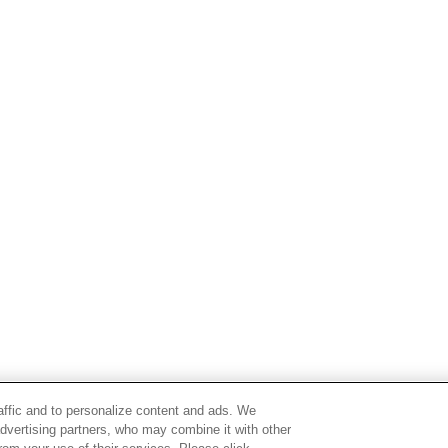
raffic and to personalize content and ads. We
advertising partners, who may combine it with other