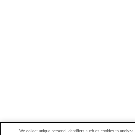
We collect unique personal identifiers such as cookies to analyze 